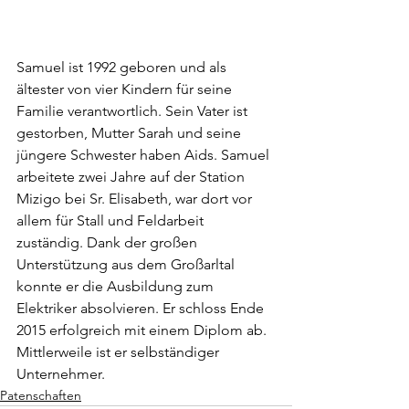
Samuel ist 1992 geboren und als 
ältester von vier Kindern für seine 
Familie verantwortlich. Sein Vater ist 
gestorben, Mutter Sarah und seine 
jüngere Schwester haben Aids. Samuel 
arbeitete zwei Jahre auf der Station 
Mizigo bei Sr. Elisabeth, war dort vor 
allem für Stall und Feldarbeit 
zuständig. Dank der großen 
Unterstützung aus dem Großarltal 
konnte er die Ausbildung zum 
Elektriker absolvieren. Er schloss Ende 
2015 erfolgreich mit einem Diplom ab. 
Mittlerweile ist er selbständiger 
Unternehmer. 
Patenschaften