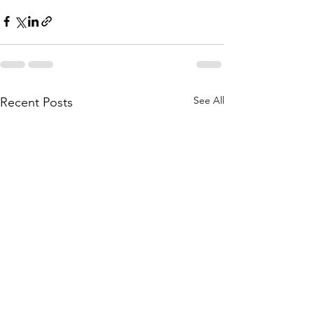
See All
Recent Posts