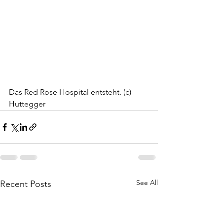
Das Red Rose Hospital entsteht. (c) 
Huttegger
See All
Recent Posts