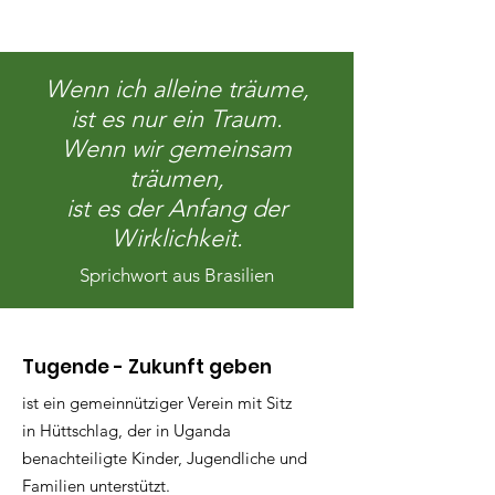
Wenn ich alleine träume,
ist es nur ein Traum.
Wenn wir gemeinsam
träumen,
ist es der Anfang der
Wirklichkeit.
Sprichwort aus Brasilien
Tugende - Zukunft geben
ist ein gemeinnütziger Verein mit Sitz
in Hüttschlag, der in Uganda
benachteiligte Kinder, Jugendliche und
Familien unterstützt.