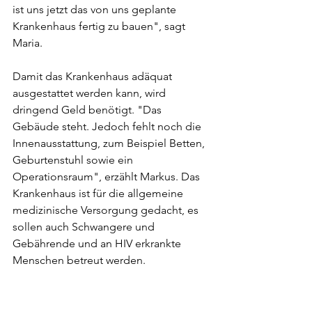
ist uns jetzt das von uns geplante 
Krankenhaus fertig zu bauen", sagt 
Maria. 
Damit das Krankenhaus adäquat 
ausgestattet werden kann, wird 
dringend Geld benötigt. "Das 
Gebäude steht. Jedoch fehlt noch die 
Innenausstattung, zum Beispiel Betten, 
Geburtenstuhl sowie ein 
Operationsraum", erzählt Markus. Das 
Krankenhaus ist für die allgemeine 
medizinische Versorgung gedacht, es 
sollen auch Schwangere und 
Gebährende und an HIV erkrankte  
Menschen betreut werden.