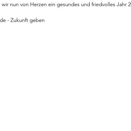
wir nun von Herzen ein gesundes und friedvolles Jahr 2
de - Zukunft geben