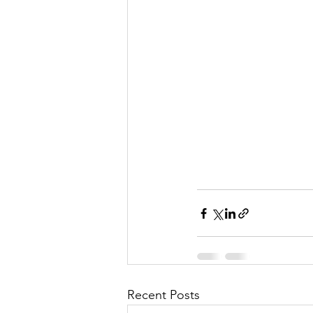
Recent Posts