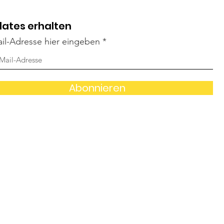
ates erhalten
il-Adresse hier eingeben
Abonnieren