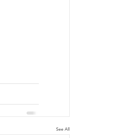
See All