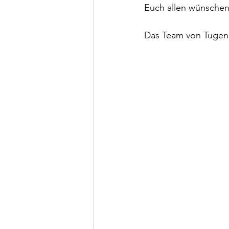
Euch allen wünschen 
Das Team von Tugen