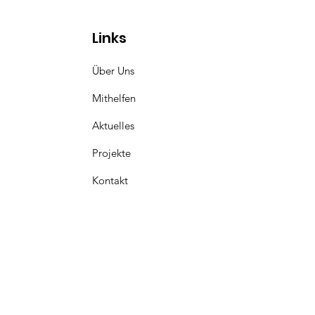
Links
Über Uns
Mithelfen
Aktuelles
Projekte
Kontakt