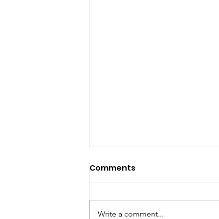
Comments
Write a comment...